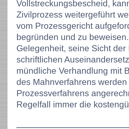
Vollstreckungsbescheid, kan
Zivilprozess weitergeführt we
vom Prozessgericht aufgefor
begründen und zu beweisen. 
Gelegenheit, seine Sicht der
schriftlichen Auseinandersetz
mündliche Verhandlung mit 
des Mahnverfahrens werden 
Prozessverfahrens angerechn
Regelfall immer die kostengü
____________________