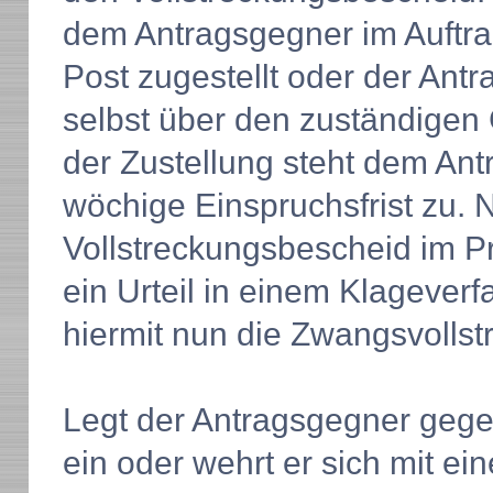
dem Antragsgegner im Auftrag
Post zugestellt oder der Antr
selbst über den zuständigen 
der Zustellung steht dem An
wöchige Einspruchsfrist zu. N
Vollstreckungsbescheid im Pr
ein Urteil in einem Klageverf
hiermit nun die Zwangsvollst
Legt der Antragsgegner geg
ein oder wehrt er sich mit e