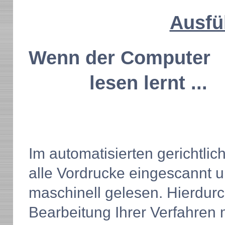
Ausfü
Wenn der Computer
lesen lernt ...
Im automatisierten gerichtli
alle Vordrucke eingescannt 
maschinell gelesen. Hierdurc
Bearbeitung Ihrer Verfahren 