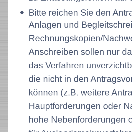
Bitte reichen Sie den Ant
Anlagen und Begleitschrei
Rechnungskopien/Nachwei
Anschreiben sollen nur da
das Verfahren unverzichtb
die nicht in den Antrags
können (z.B. weitere Antra
Hauptforderungen oder N
hohe Nebenforderungen o