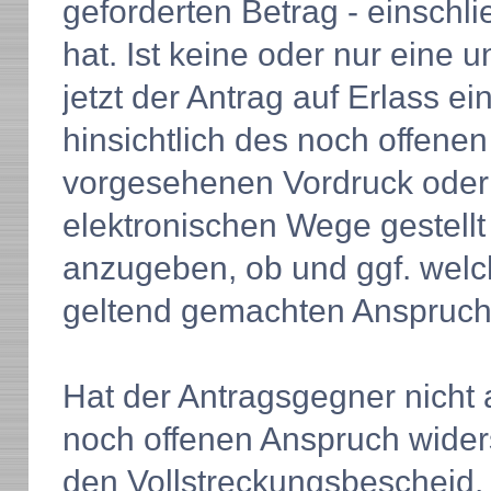
geforderten Betrag - einschli
hat. Ist keine oder nur eine 
jetzt der Antrag auf Erlass e
hinsichtlich des noch offene
vorgesehenen Vordruck oder
elektronischen Wege gestellt 
anzugeben, ob und ggf. welc
geltend gemachten Anspruch 
Hat der Antragsgegner nicht 
noch offenen Anspruch wider
den Vollstreckungsbescheid.