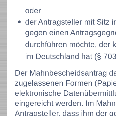
oder
der Antragsteller mit Sitz
gegen einen Antragsgegn
durchführen möchte, der 
im Deutschland hat (§ 70
Der Mahnbescheidsantrag dar
zugelassenen Formen (Papie
elektronische Datenübermitt
eingereicht werden. Im Mahn
Antragsteller, dass ihm der