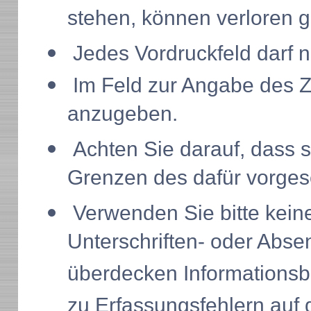
stehen, können verloren 
Jedes Vordruckfeld darf n
Im Feld zur Angabe des Zi
anzugeben.
Achten Sie darauf, dass si
Grenzen des dafür vorges
Verwenden Sie bitte keine
Unterschriften- oder Abse
überdecken Informationsbe
zu Erfassungsfehlern auf 