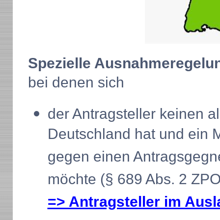
Spezielle Ausnahmeregel
bei denen sich
der Antragsteller keinen 
Deutschland hat und ein 
gegen einen Antragsgegne
möchte (§ 689 Abs. 2 ZPO
=> Antragsteller im Aus