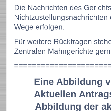
Die Nachrichten des Gerichts
Nichtzustellungsnachrichten 
Wege erfolgen.
Für weitere Rückfragen stehe
Zentralen Mahngerichte gern
=====================
Eine Abbildung 
Aktuellen Antrag
Abbildung der a