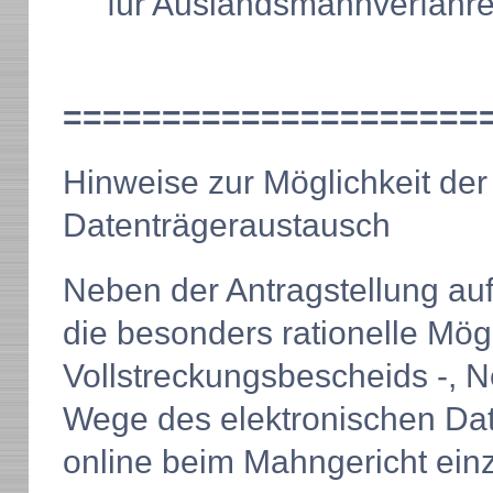
für Auslandsmahnverfahre
=====================
Hinweise zur Möglichkeit der
Datenträgeraustausch
Neben der Antragstellung au
die besonders rationelle Mög
Vollstreckungsbescheids -, N
Wege des elektronischen Dat
online beim Mahngericht ein