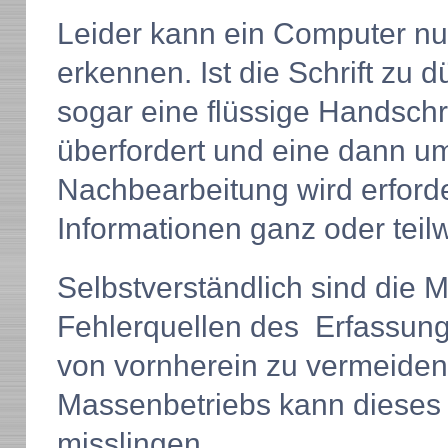
Leider kann ein Computer nur
erkennen. Ist die Schrift zu 
sogar eine flüssige Handschr
überfordert und eine dann u
Nachbearbeitung wird erford
Informationen ganz oder teilw
Selbstverständlich sind die 
Fehlerquellen des Erfassungs
von vornherein zu vermeide
Massenbetriebs kann dieses j
misslingen.