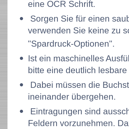
eine OCR Schrift.
Sorgen Sie für einen saub
verwenden Sie keine zu 
"Spardruck-Optionen".
Ist ein maschinelles Ausfü
bitte eine deutlich lesbar
Dabei müssen die Buchsta
ineinander übergehen.
Eintragungen sind ausschl
Feldern vorzunehmen. Dat