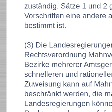
zuständig. Sätze 1 und 2 
Vorschriften eine andere 
bestimmt ist.
(3) Die Landesregierunge
Rechtsverordnung Mahnver
Bezirke mehrerer Amtsger
schnelleren und rationelle
Zuweisung kann auf Mahn
beschränkt werden, die ma
Landesregierungen könne