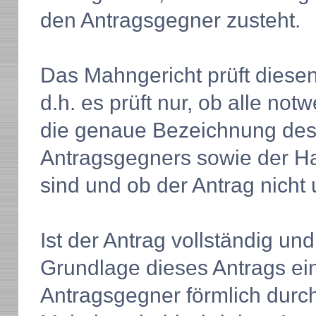
den Antragsgegner zusteht.
Das Mahngericht prüft diesen
d.h. es prüft nur, ob alle n
die genaue Bezeichnung des 
Antragsgegners sowie der Ha
sind und ob der Antrag nicht u
Ist der Antrag vollständig und
Grundlage dieses Antrags ei
Antragsgegner förmlich durch 